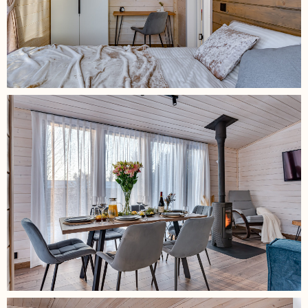
условия проживания
в доме