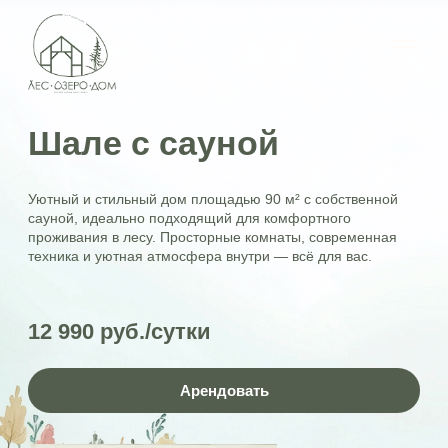
Шале с сауной
Уютный и стильный дом площадью 90 м² с собственной
сауной, идеально подходящий для комфортного
проживания в лесу. Просторные комнаты, современная
техника и уютная атмосфера внутри — всё для вас.
12 990 руб./сутки
Арендовать