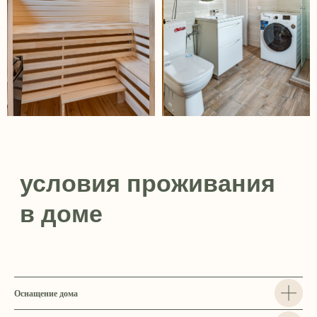
Оснащение дома