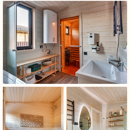
Главная страница
Все дома
Договор оферты
Политика конфиденциальности
20__ - 2025