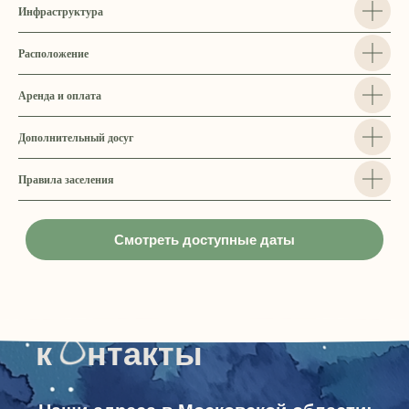
Инфраструктура
Расположение
Аренда и оплата
Дополнительный досуг
Правила заселения