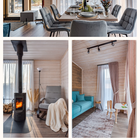
Звоните нам по любым вопросам:
+7 (964) 772-62-35
Мы в социальных сетях: