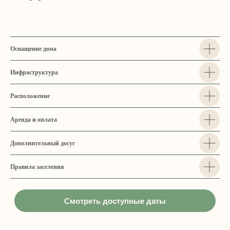
Оснащение дома
Инфраструктура
Расположение
Аренда и оплата
Дополнительный досуг
Правила заселения