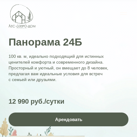
Панорама 24Б
100 кв. м, идеально подходящий для истинных
ценителей комфорта и современного дизайна.
Просторный и уютный, он вмещает до 8 человек,
предлагая вам идеальные условия для встреч
с семьей или друзьями.
12 990 руб./сутки
Арендовать