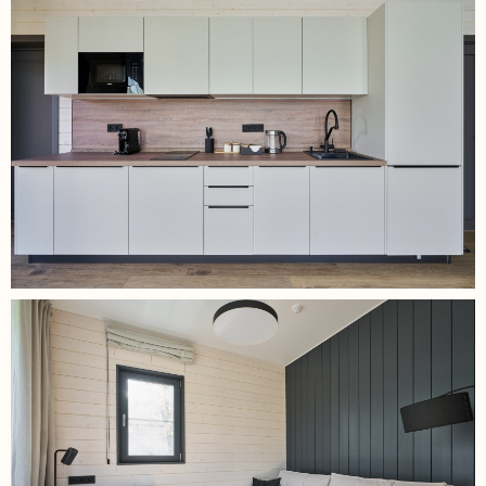
Политика конфиденциальности
20__ - 2025